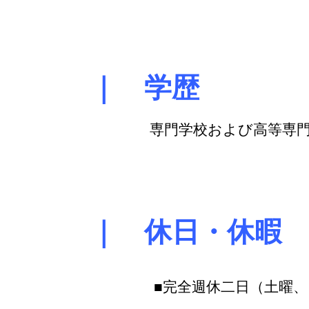
｜ 学歴
専門学校および高等専
｜ 休日・休暇
■完全週休二日（土曜