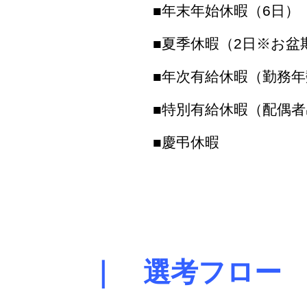
■年末年始休暇（6日）
■夏季休暇（2日※お盆
■年次有給休暇（勤務年
■特別有給休暇（配偶
■慶弔休暇
｜ 選考フロー