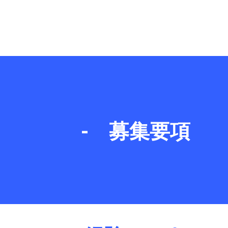
-
募集要項