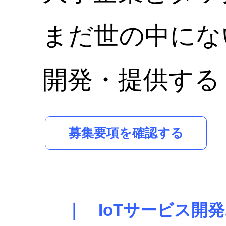
まだ世の中にな
開発・提供する
募集要項を確認する
｜ IoTサービス開