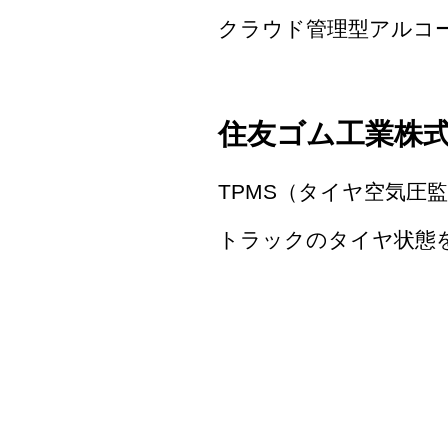
クラウド管理型アルコー
住友ゴム工業株
TPMS（タイヤ空気圧監視
トラックのタイヤ状態を